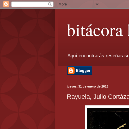
bitácora
Aquí encontrarás reseñas so
jueves, 31 de enero de 2013
Rayuela, Julio Cortáz